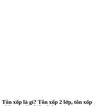
Tôn xốp là gì? Tôn xốp 2 lớp, tôn xốp