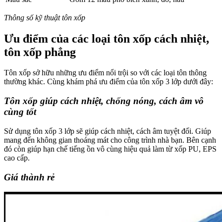
Thông số kỹ thuật tôn xốp
Ưu điểm của các loại tôn xốp cách nhiệt,
tôn xốp phẳng
Tôn xốp sở hữu những ưu điểm nổi trội so với các loại tôn thông
thường khác. Cùng khám phá ưu điểm của tôn xốp 3 lớp dưới đây:
Tôn xốp giúp cách nhiệt, chống nóng, cách âm vô
cùng tốt
Sử dụng tôn xốp 3 lớp sẽ giúp cách nhiệt, cách âm tuyệt đối. Giúp
mang đến không gian thoáng mát cho công trình nhà bạn. Bên cạnh
đó còn giúp hạn chế tiếng ồn vô cùng hiệu quả làm từ xốp PU, EPS
cao cấp.
Giá thành rẻ