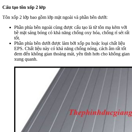
Cấu tạo tôn xốp 2 lớp
Tôn xốp 2 lớp bao gồm lớp mặt ngoài và phần bên dưới:
Phần phía bên ngoài cùng được cấu tạo là từ tôn mạ kẽm với
bề mặt sáng bóng có khả năng chống oxy hóa, chống rỉ sét rất
tốt.
Phần phía bên dưới được làm bởi xốp pu hoặc loại chất liệu
EPS. Chất liệu này có khả năng chống nóng, cách âm rất tốt
đem đến không gian thoáng mát, yên tĩnh hơn cho không gian
xung quanh.