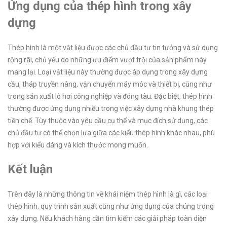
Ứng dụng của thép hình trong xây
dựng
Thép hình là một vật liệu được các chủ đầu tư tin tưởng và sử dụng
rộng rãi, chủ yếu do những ưu điểm vượt trội của sản phẩm này
mang lại. Loại vật liệu này thường được áp dụng trong xây dựng
cầu, tháp truyền nâng, vận chuyển máy móc và thiết bị, cũng như
trong sản xuất lò hơi công nghiệp và đóng tàu. Đặc biệt, thép hình
thường được ứng dụng nhiều trong việc xây dựng nhà khung thép
tiền chế. Tùy thuộc vào yêu cầu cụ thể và mục đích sử dụng, các
chủ đầu tư có thể chọn lựa giữa các kiểu thép hình khác nhau, phù
hợp với kiểu dáng và kích thước mong muốn.
Kết luận
Trên đây là những thông tin về khái niệm thép hình là gì, các loại
thép hình, quy trình sản xuất cũng như ứng dụng của chúng trong
xây dựng. Nếu khách hàng cần tìm kiếm các giải pháp toàn diện