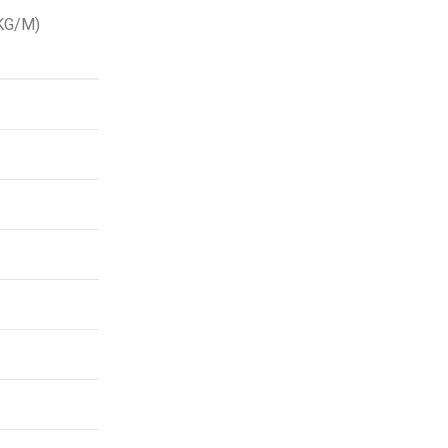
KG/M)