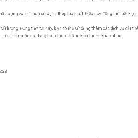
 lượng và thời hạn sử dụng thép lâu nhất. Điều này đồng thời tiết kiệm 
 chất lượng. Đồng thời tại đây, bạn có thể sử dụng thêm các dịch vụ cắt th
hân công khi muốn sử dụng thép theo những kích thước khác nhau.
.258