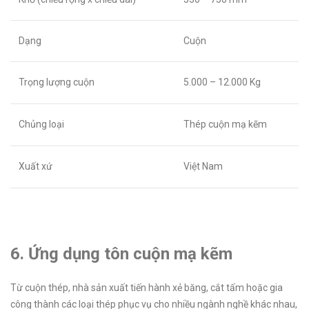
Dạng
Cuộn
Trọng lượng cuộn
5.000 – 12.000 Kg
Chủng loại
Thép cuộn mạ kẽm
Xuất xứ
Việt Nam
6. Ứng dụng tôn cuộn mạ kẽm
Từ cuộn thép, nhà sản xuất tiến hành xẻ băng, cắt tấm hoặc gia
công thành các loại thép phục vụ cho nhiều ngành nghề khác nhau,