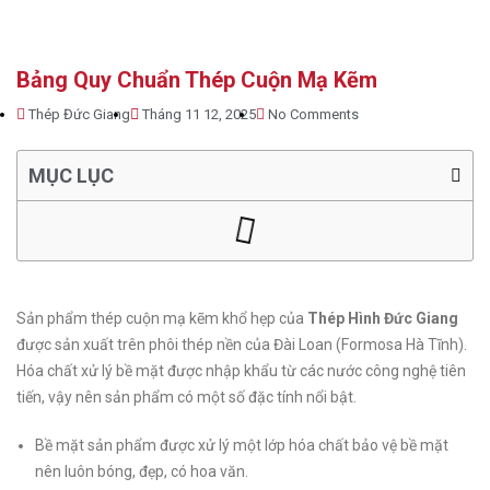
Bảng Quy Chuẩn Thép Cuộn Mạ Kẽm
Thép Đức Giang
Tháng 11 12, 2025
No Comments
MỤC LỤC
Sản phẩm thép cuộn mạ kẽm khổ hẹp của
Thép Hình Đức Giang
được sản xuất trên phôi thép nền của Đài Loan (Formosa Hà Tĩnh).
Hóa chất xử lý bề mặt được nhập khẩu từ các nước công nghệ tiên
tiến, vậy nên sản phẩm có một số đặc tính nổi bật.
Bề mặt sản phẩm được xử lý một lớp hóa chất bảo vệ bề mặt
nên luôn bóng, đẹp, có hoa văn.