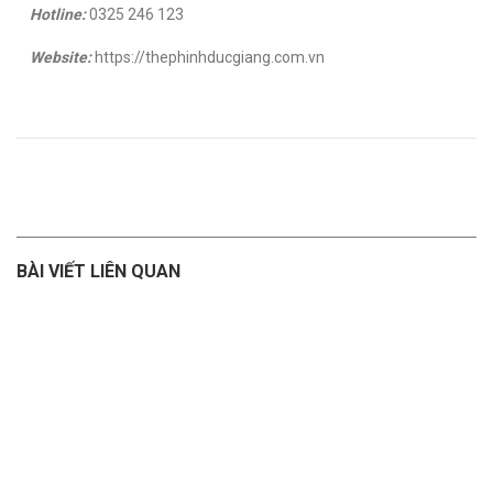
Hotline:
0325 246 123
Website:
https://thephinhducgiang.com.vn
BÀI VIẾT LIÊN QUAN