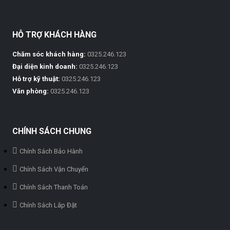
HỖ TRỢ KHÁCH HÀNG
Chăm sóc khách hàng:
0325.246.123
Đại diện kinh doanh:
0325.246.123
Hỗ trợ kỹ thuật:
0325.246.123
Văn phòng:
0325.246.123
CHÍNH SÁCH CHUNG
Chính Sách Bảo Hành
Chính Sách Vận Chuyển
Chính Sách Thanh Toán
Chính Sách Lắp Đặt