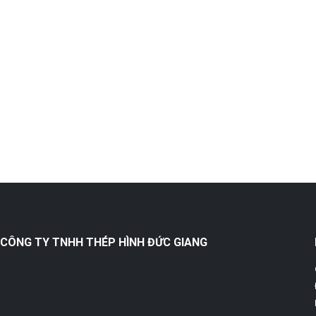
CÔNG TY TNHH THÉP HÌNH ĐỨC GIANG