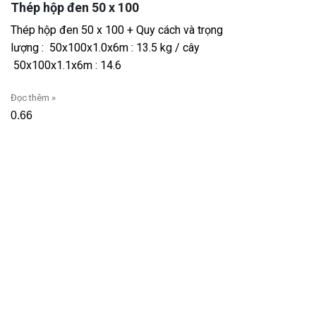
Thép hộp đen 50 x 100
Thép hộp đen 50 x 100 + Quy cách và trọng
lượng : 50x100x1.0x6m : 13.5 kg / cây
50x100x1.1x6m : 14.6
Đọc thêm »