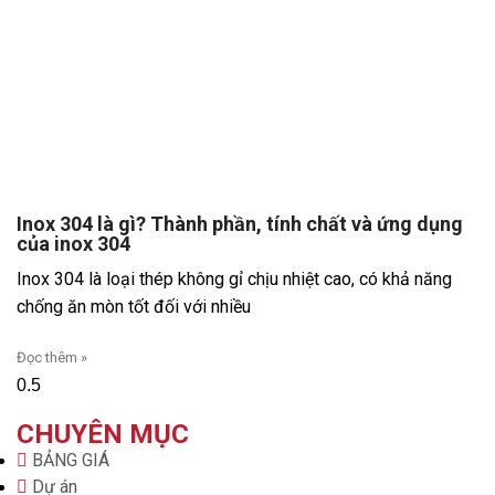
Inox 304 là gì? Thành phần, tính chất và ứng dụng
của inox 304
Inox 304 là loại thép không gỉ chịu nhiệt cao, có khả năng
chống ăn mòn tốt đối với nhiều
Đọc thêm »
CHUYÊN MỤC
BẢNG GIÁ
Dự án