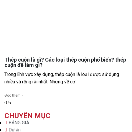
Thép cuộn là gì? Các loại thép cuộn phổ biến? thép
cuộn để làm gì?
Trong lĩnh vực xây dựng, thép cuộn là loại được sử dụng
nhiều và rộng rãi nhất. Nhưng về cơ
Đọc thêm »
CHUYÊN MỤC
BẢNG GIÁ
Dự án