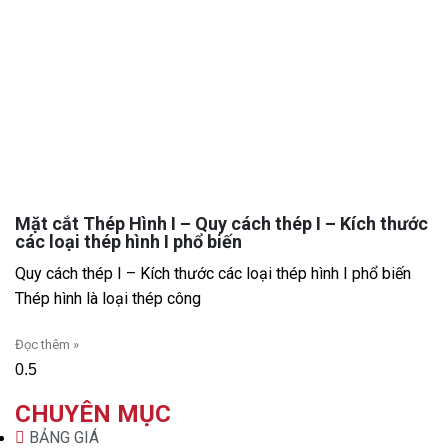
Mặt cắt Thép Hình I – Quy cách thép I – Kích thước
các loại thép hình I phổ biến
Quy cách thép I – Kích thước các loại thép hình I phổ biến
Thép hình là loại thép công
Đọc thêm »
CHUYÊN MỤC
BẢNG GIÁ